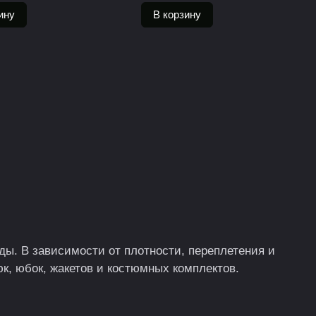
ину
В корзину
ы. В зависимости от плотности, переплетения и
к, юбок, жакетов и костюмных комплектов.