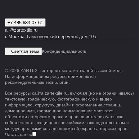
+7 495 633-07-61
all@zartextile.ru
г. Москва, Гамсоновский переулок дом 10а
Светлая тема
Конфиденциальность
© 2026 ZARTEX - интернет-магазин тканей высокой моды
На информационном ресурсе применяются
рекомендательные технологии
.
Все ресурсы сайта zartextile.ru, включая (но не ограничиваясь)
текстовую, графическую, фотографическую и видео
информацию, структуру, дизайн и оформление страниц,
доменное имя, фирменное наименование являются
объектами авторского права и прав на интеллектуальную
собственность, защищены российским законодательством и
международными соглашениями об охране авторских прав.
Читать далее