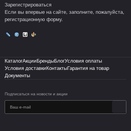
Зарегистрироваться
Если вы впервые на сайте, заполните, пожалуйста,
регистрационную форму.
Каталог
Акции
Бренды
Блог
Условия оплаты
Условия доставки
Контакты
Гарантия на товар
Документы
Подписаться
на новости и акции