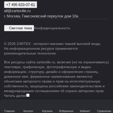
+7 495 633-07-61
all@zartextile.ru
г. Москва, Гамсоновский переулок дом 10а
Светлая тема
Конфиденциальность
© 2026 ZARTEX - интернет-магазин тканей высокой моды
На информационном ресурсе применяются
рекомендательные технологии
.
Все ресурсы сайта zartextile.ru, включая (но не ограничиваясь)
текстовую, графическую, фотографическую и видео
информацию, структуру, дизайн и оформление страниц,
доменное имя, фирменное наименование являются
объектами авторского права и прав на интеллектуальную
собственность, защищены российским законодательством и
международными соглашениями об охране авторских прав.
Читать далее
Главная
Каталог
Корзина
Избранные
Кабинет
Сравнение