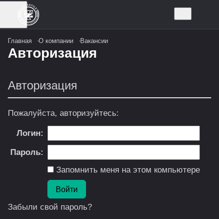
Главная
О компании
Вакансии
Авторизация
Авторизация
Пожалуйста, авторизуйтесь:
Логин:
Пароль:
Запомнить меня на этом компьютере
Забыли свой пароль?