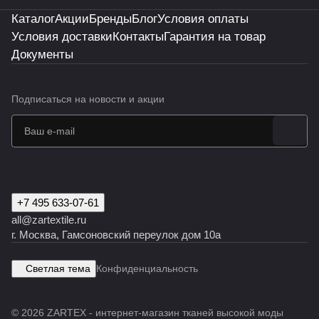
Каталог
Акции
Бренды
Блог
Условия оплаты
Условия доставки
Контакты
Гарантия на товар
Документы
Подписаться
на новости и акции
+7 495 633-07-61
all@zartextile.ru
г. Москва, Гамсоновский переулок дом 10а
Светлая тема
Конфиденциальность
© 2026 ZARTEX - интернет-магазин тканей высокой моды