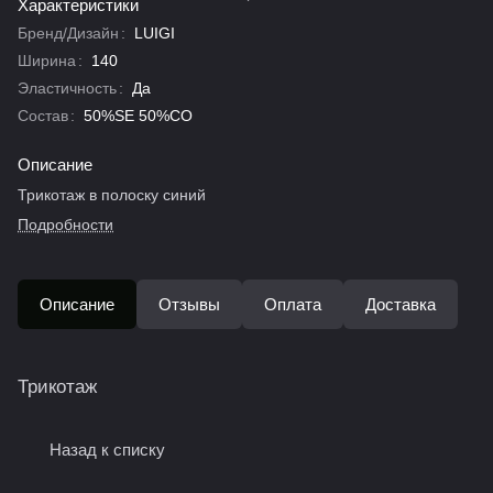
Характеристики
Бренд/Дизайн
:
LUIGI
Ширина
:
140
Эластичность
:
Да
Состав
:
50%SE 50%CO
Описание
Трикотаж в полоску синий
Подробности
Описание
Отзывы
Оплата
Доставка
Трикотаж
Назад к списку