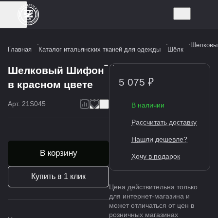
Шелковы
Главная
Каталог итальянских тканей для одежды
Шёлк
Шелковый Шифон
5 075 ₽
в красном цвете
Арт.
21S045
В наличии
Рассчитать доставку
Нашли дешевле?
В корзину
Хочу в подарок
Купить в 1 клик
Цена действительна только
для интернет-магазина и
может отличаться от цен в
розничных магазинах