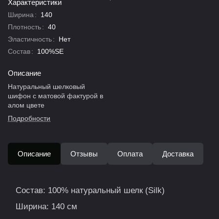
Характеристики
Ширина
:
140
Плотность
:
40
Эластичность
:
Нет
Состав
:
100%SE
Описание
Натуральный шелковый
шифон с матовой фактурой в
алом цвете
Подробности
Описание
Отзывы
Оплата
Доставка
Состав: 100% натуральный шелк (Silk)
Ширина: 140 см