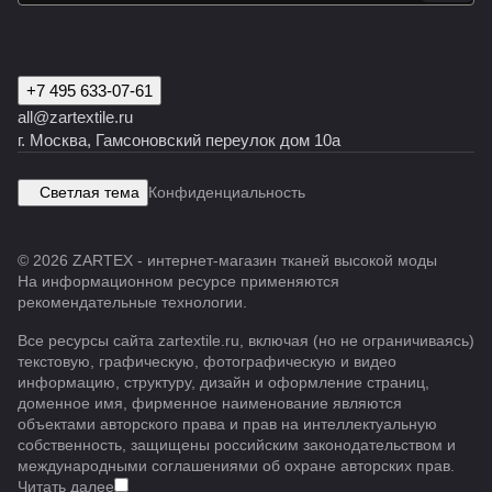
+7 495 633-07-61
all@zartextile.ru
г. Москва, Гамсоновский переулок дом 10а
Светлая тема
Конфиденциальность
© 2026 ZARTEX - интернет-магазин тканей высокой моды
На информационном ресурсе применяются
рекомендательные технологии
.
Все ресурсы сайта zartextile.ru, включая (но не ограничиваясь)
текстовую, графическую, фотографическую и видео
информацию, структуру, дизайн и оформление страниц,
доменное имя, фирменное наименование являются
объектами авторского права и прав на интеллектуальную
собственность, защищены российским законодательством и
международными соглашениями об охране авторских прав.
Читать далее