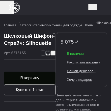
Шелковый
Главная
Каталог итальянских тканей для одежды
Шёлк
Шелковый Шифон-
5 075 ₽
Стрейч: Silhouette
Арт.
SE151S5
В наличии
Рассчитать доставку
Нашли дешевле?
В корзину
Хочу в подарок
Купить в 1 клик
Цена действительна только
для интернет-магазина и
может отличаться от цен в
розничных магазинах