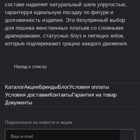
составе наделяет натуральный шелк упругостью,
гарантируя идеальную посадку по фигуре и
долговечность изделия. Это безупречный выбор
для пошива женственных платьев со сложными
драпировками, статусных блуз и летящих юбок,
которые подчеркивают грацию каждого движения.
Назад к списку
Каталог
Акции
Бренды
Блог
Условия оплаты
Условия доставки
Контакты
Гарантия на товар
Документы
Подписаться
на новости и акции