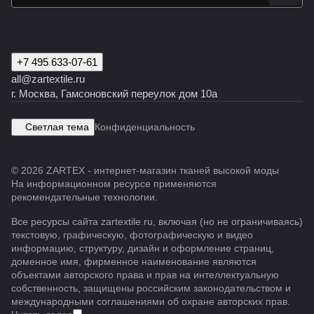
+7 495 633-07-61
all@zartextile.ru
г. Москва, Гамсоновский переулок дом 10а
Светлая тема
Конфиденциальность
© 2026 ZARTEX - интернет-магазин тканей высокой моды
На информационном ресурсе применяются
рекомендательные технологии
.
Все ресурсы сайта zartextile.ru, включая (но не ограничиваясь)
текстовую, графическую, фотографическую и видео
информацию, структуру, дизайн и оформление страниц,
доменное имя, фирменное наименование являются
объектами авторского права и прав на интеллектуальную
собственность, защищены российским законодательством и
международными соглашениями об охране авторских прав.