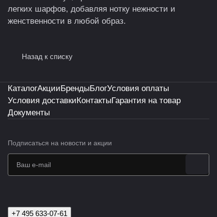
легких шарфов, добавляя нотку нежности и
женственности в любой образ.
Назад к списку
Каталог
Акции
Бренды
Блог
Условия оплаты
Условия доставки
Контакты
Гарантия на товар
Документы
Подписаться
на новости и акции
+7 495 633-07-61