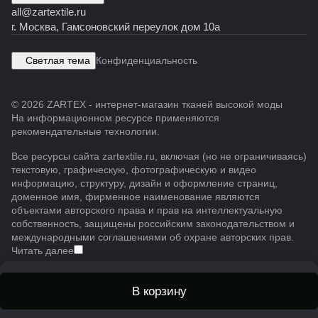
all@zartextile.ru
г. Москва, Гамсоновский переулок дом 10а
Светлая тема
Конфиденциальность
© 2026 ZARTEX - интернет-магазин тканей высокой моды
На информационном ресурсе применяются
рекомендательные технологии
.
Все ресурсы сайта zartextile.ru, включая (но не ограничиваясь)
текстовую, графическую, фотографическую и видео
информацию, структуру, дизайн и оформление страниц,
доменное имя, фирменное наименование являются
объектами авторского права и прав на интеллектуальную
собственность, защищены российским законодательством и
международными соглашениями об охране авторских прав.
Читать далее
В корзину