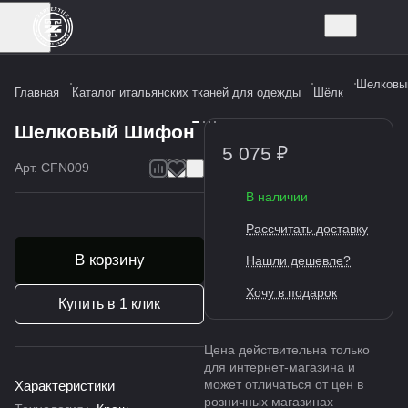
Шелковы
Главная
Каталог итальянских тканей для одежды
Шёлк
Шелковый Шифон
5 075 ₽
Арт.
CFN009
В наличии
Рассчитать доставку
В корзину
Нашли дешевле?
Хочу в подарок
Купить в 1 клик
Цена действительна только
для интернет-магазина и
может отличаться от цен в
Характеристики
розничных магазинах