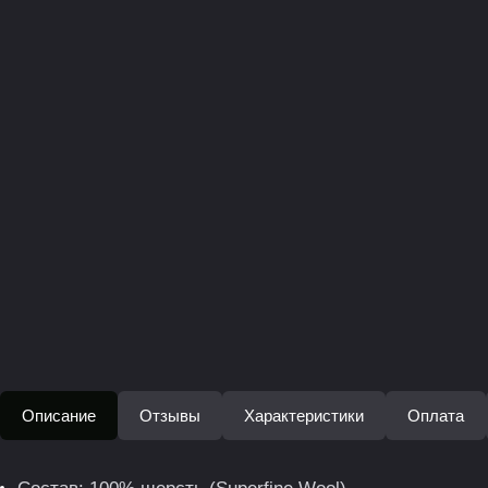
Описание
Отзывы
Характеристики
Оплата