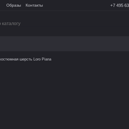
Образы
Контакты
+7 495 63
костюмная шерсть Loro Piana