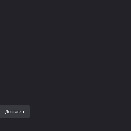
Доставка