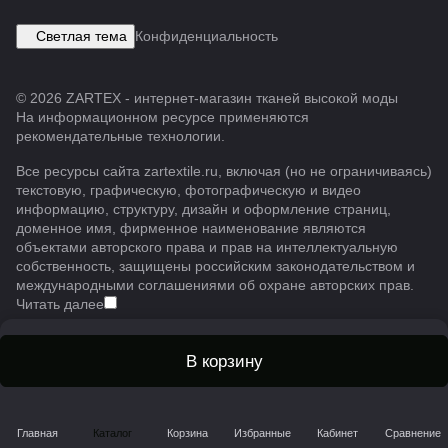
Светлая тема
Конфиденциальность
© 2026 ZARTEX - интернет-магазин тканей высокой моды
На информационном ресурсе применяются
рекомендательные технологии
.
Все ресурсы сайта zartextile.ru, включая (но не ограничиваясь)
текстовую, графическую, фотографическую и видео
информацию, структуру, дизайн и оформление страниц,
доменное имя, фирменное наименование являются
объектами авторского права и прав на интеллектуальную
собственность, защищены российским законодательством и
международными соглашениями об охране авторских прав.
Читать далее
В корзину
Главная
Каталог
Корзина
Избранные
Кабинет
Сравнение