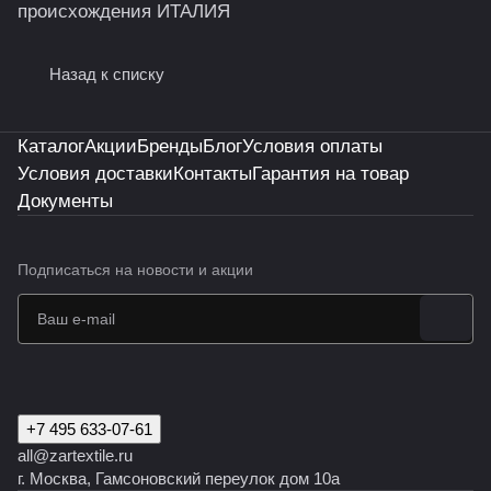
происхождения ИТАЛИЯ
Назад к списку
Каталог
Акции
Бренды
Блог
Условия оплаты
Условия доставки
Контакты
Гарантия на товар
Документы
Подписаться
на новости и акции
+7 495 633-07-61
all@zartextile.ru
г. Москва, Гамсоновский переулок дом 10а