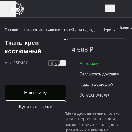
Ткань 
Главная
Каталог итальянских тканей для одежды
Шерсть
Ткань креп
4 568 ₽
костюмный
Арт.
25R402
В наличии
Рассчитать доставку
Нашли дешевле?
В корзину
Хочу в подарок
Купить в 1 клик
Цена действительна только
для интернет-магазина и
может отличаться от цен в
розничных магазинах