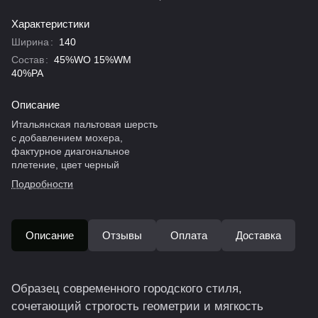
Характеристики
Ширина
:
140
Состав
:
45%WO 15%WM
40%PA
Описание
Итальянская пальтовая шерсть
с добавлением мохера,
фактурное диагональное
плетение, цвет черный
Подробности
Описание
Отзывы
Оплата
Доставка
Образец современного городского стиля,
сочетающий строгость геометрии и мягкость