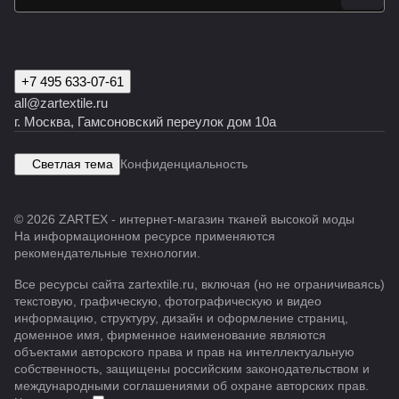
+7 495 633-07-61
all@zartextile.ru
г. Москва, Гамсоновский переулок дом 10а
Светлая тема
Конфиденциальность
© 2026 ZARTEX - интернет-магазин тканей высокой моды
На информационном ресурсе применяются
рекомендательные технологии
.
Все ресурсы сайта zartextile.ru, включая (но не ограничиваясь)
текстовую, графическую, фотографическую и видео
информацию, структуру, дизайн и оформление страниц,
доменное имя, фирменное наименование являются
объектами авторского права и прав на интеллектуальную
собственность, защищены российским законодательством и
международными соглашениями об охране авторских прав.