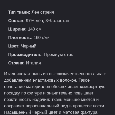
Тип ткани:
Лён стрейч
Состав:
97% лён, 3% эластан
Ширина:
140 см
Плотность:
160 г/м²
Цвет:
Черный
Производитель:
Премиум сток
Страна:
Италия
Итальянская ткань из высококачественного льна с
добавлением эластановых волокон. Такое
сочетание материалов обеспечивает комфортную
посадку по фигуре и значительно повышает
практичность изделия: ткань меньше мнется и
сохраняет первоначальный вид в процессе носки.
Насыщенный черный цвет и матовая фактура