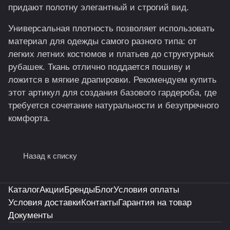
придают полотну элегантный и строгий вид.
Универсальная плотность позволяет использовать
материал для одежды самого разного типа: от
легких летних костюмов и платьев до структурных
рубашек. Ткань отлично поддается пошиву и
ложится в мягкие драпировки. Рекомендуем купить
этот артикул для создания базового гардероба, где
требуется сочетание натуральности и безупречного
комфорта.
Назад к списку
Каталог
Акции
Бренды
Блог
Условия оплаты
Условия доставки
Контакты
Гарантия на товар
Документы