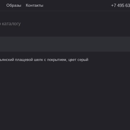
Образы
Контакты
+7 495 63
ьянский плащевой шелк с покрытием, цвет серый