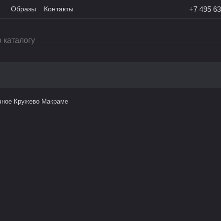
Образы
Контакты
+7 495 63
чное Кружево Макраме