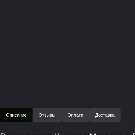
Описание
Отзывы
Оплата
Доставка