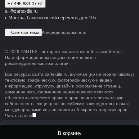
+7 495 633-07-61
all@zartextile.ru
г. Москва, Гамсоновский переулок дом 10а
Светлая тема
Конфиденциальность
© 2026 ZARTEX - интернет-магазин тканей высокой моды
На информационном ресурсе применяются
рекомендательные технологии
.
Все ресурсы сайта zartextile.ru, включая (но не ограничиваясь)
текстовую, графическую, фотографическую и видео
информацию, структуру, дизайн и оформление страниц,
доменное имя, фирменное наименование являются
объектами авторского права и прав на интеллектуальную
собственность, защищены российским законодательством и
международными соглашениями об охране авторских прав.
Читать далее
В корзину