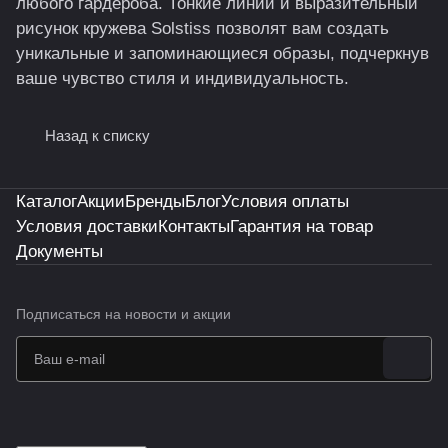
любого гардероба. Тонкие линии и выразительный
рисунок кружева Solstiss позволят вам создать
уникальные и запоминающиеся образы, подчеркнув
ваше чувство стиля и индивидуальность.
Назад к списку
Каталог
Акции
Бренды
Блог
Условия оплаты
Условия доставки
Контакты
Гарантия на товар
Документы
Подписаться
на новости и акции