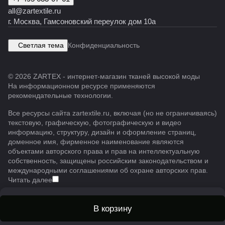
all@zartextile.ru
г. Москва, Гамсоновский переулок дом 10а
Светлая тема
Конфиденциальность
© 2026 ZARTEX - интернет-магазин тканей высокой моды
На информационном ресурсе применяются
рекомендательные технологии
.
Все ресурсы сайта zartextile.ru, включая (но не ограничиваясь)
текстовую, графическую, фотографическую и видео
информацию, структуру, дизайн и оформление страниц,
доменное имя, фирменное наименование являются
объектами авторского права и прав на интеллектуальную
собственность, защищены российским законодательством и
международными соглашениями об охране авторских прав.
Читать далее
В корзину