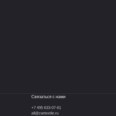
Связаться с нами
+7 495 633-07-61
all@zartextile.ru