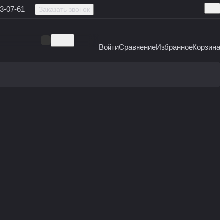
3-07-61
Заказать звонок
Войти
Сравнение
Избранное
Корзина