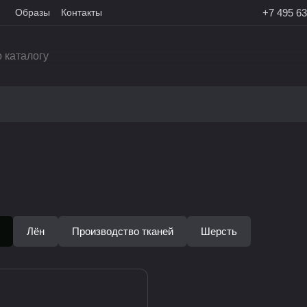
Образы
Контакты
+7 495 63
Лён
Производство тканей
Шерсть