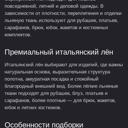
повседневной, летней и деловой одежды. В
зависимости от плотности, переплетения и отделки
льняную ткань используют для рубашек, платьев,
сарафанов, брюк, юбок, жакетов и костюмных
комплектов.
Премиальный итальянский лён
Итальянский лён выбирают для изделий, где важны
натуральная основа, выразительная структура
полотна, аккуратная посадка и спокойный
благородный внешний вид. Более лёгкие льняные
ткани подходят для рубашек, блуз, платьев и
сарафанов, более плотные — для брюк, жакетов,
юбок и летних костюмов.
Особенности подборки