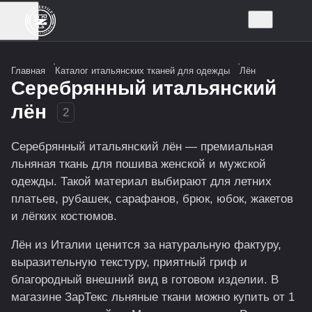
Главная
Каталог итальянских тканей для одежды
Лён
Серебрянный итальянский
лён
2
Серебрянный итальянский лён — премиальная
льняная ткань для пошива женской и мужской
одежды. Такой материал выбирают для летних
платьев, рубашек, сарафанов, брюк, юбок, жакетов
и лёгких костюмов.
Лён из Италии ценится за натуральную фактуру,
выразительную текстуру, приятный гриф и
благородный внешний вид в готовом изделии. В
магазине ЗарТекс льняные ткани можно купить от 1