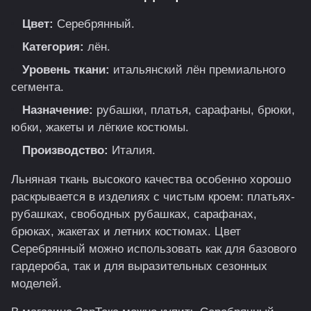
Цвет:
Серебрянный.
Категория:
лён.
Уровень ткани:
итальянский лён премиального
сегмента.
Назначение:
рубашки, платья, сарафаны, брюки,
юбки, жакеты и лёгкие костюмы.
Производство:
Италия.
Льняная ткань высокого качества особенно хорошо
раскрывается в изделиях с чистым кроем: платьях-
рубашках, свободных рубашках, сарафанах,
брюках, жакетах и летних костюмах. Цвет
Серебрянный можно использовать как для базового
гардероба, так и для выразительных сезонных
моделей.