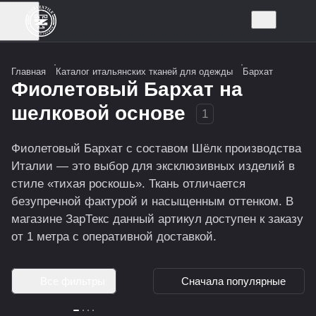
Главная
Каталог итальянских тканей для одежды
Бархат
Фиолетовый Бархат на
шелковой основе
1
Фиолетовый Бархат с составом Шёлк производства
Италии — это выбор для эксклюзивных изделий в
стиле «тихая роскошь». Ткань отличается
безупречной фактурой и насыщенным оттенком. В
магазине ЗарТекс данный артикул доступен к заказу
от 1 метра с оперативной доставкой.
Все фильтры
Сначала популярные