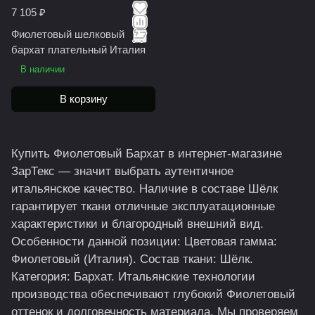
7 105 ₽
Фиолетовый шелковый
бархат плательный Италия
В наличии
В корзину
Купить Фиолетовый Бархат в интернет-магазине
ЗарТекс — значит выбрать аутентичное
итальянское качество. Наличие в составе Шёлк
гарантирует ткани отличные эксплуатационные
характеристики и благородный внешний вид.
Особенности данной позиции: Цветовая гамма:
Фиолетовый (Италия). Состав ткани: Шёлк.
Категория: Бархат. Итальянские технологии
производства обеспечивают глубокий Фиолетовый
оттенок и долговечность материала. Мы проверяем